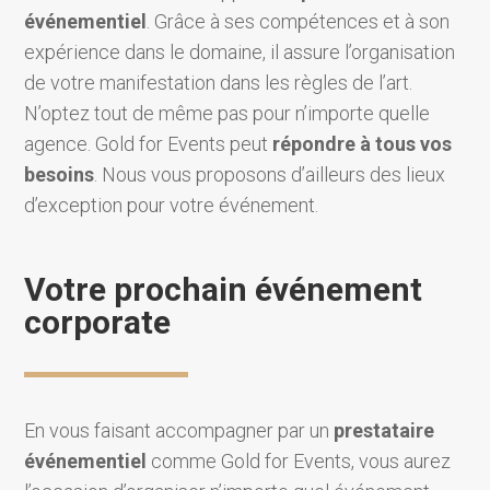
événementiel
. Grâce à ses compétences et à son
expérience dans le domaine, il assure l’organisation
de votre manifestation dans les règles de l’art.
N’optez tout de même pas pour n’importe quelle
agence. Gold for Events peut
répondre à tous vos
besoins
. Nous vous proposons d’ailleurs des lieux
d’exception pour votre événement.
Votre prochain événement
corporate
En vous faisant accompagner par un
prestataire
événementiel
comme Gold for Events, vous aurez