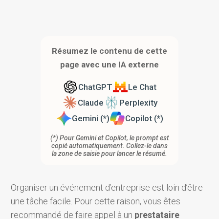
Résumez le contenu de cette
page avec une IA externe
ChatGPT
Le Chat
Claude
Perplexity
Gemini (*)
Copilot (*)
(*) Pour Gemini et Copilot, le prompt est
copié automatiquement. Collez-le dans
la zone de saisie pour lancer le résumé.
Organiser un événement d’entreprise est loin d’être
une tâche facile. Pour cette raison, vous êtes
recommandé de faire appel à un
prestataire