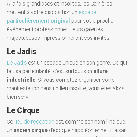
À la fois grandioses et insolites, les Carrières
mettent à votre disposition un
espace
particulièrement original
pour votre prochain
événement professionnel. Leurs galeries
majestueuses impressionneront vos invités.
Le Jadis
Le Jadis
est un espace unique en son genre. Ce qui
fait sa particularité, c’est surtout son
allure
industrielle
. Si vous comptez organiser votre
manifestation dans un lieu insolite, vous êtes alors
bien servi.
Le Cirque
Ce
lieu de réception
est, comme son nom l’indique,
un
ancien cirque
d’époque napoléonienne. Il faisait