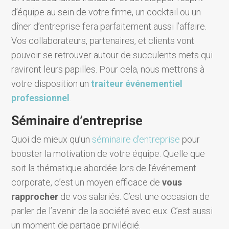
d’équipe au sein de votre firme, un cocktail ou un
dîner d’entreprise fera parfaitement aussi l’affaire.
Vos collaborateurs, partenaires, et clients vont
pouvoir se retrouver autour de succulents mets qui
raviront leurs papilles. Pour cela, nous mettrons à
votre disposition un
traiteur événementiel
professionnel
.
Séminaire d’entreprise
Quoi de mieux qu’un
séminaire d’entreprise
pour
booster la motivation de votre équipe. Quelle que
soit la thématique abordée lors de l’événement
corporate, c’est un moyen efficace de
vous
rapprocher
de vos salariés. C’est une occasion de
parler de l’avenir de la société avec eux. C’est aussi
un moment de partage privilégié.