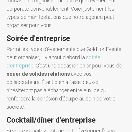
l’occasion d’organiser n’importe quel événement
corporate convenablement. Voici justement les
types de manifestations que notre agence peut
organiser pour vous.
Soirée d’entreprise
Parmi les types d’événements que Gold for Events
peut organiser, il y a tout d’abord la
soirée
d’entreprise
. C’est une occasion en or pour vous de
nouer de solides relations
avec vos
collaborateurs. Étant bien à l’aise, ceux-ci
n’hésiteront pas à échanger entre eux, ce qui
renforcera la cohésion d’équipe au sein de votre
société.
Cocktail/dîner d’entreprise
Si vous souhaitez instaurer et développer l’esprit