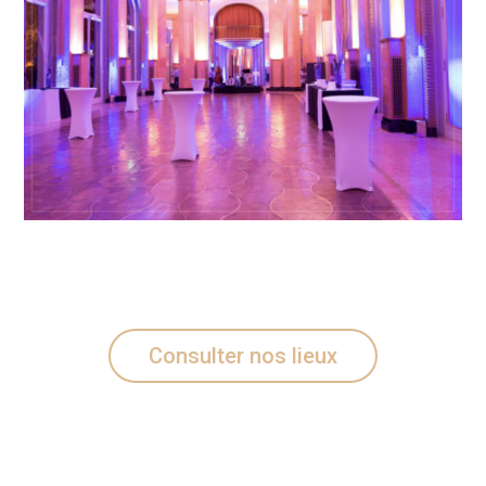
Consulter nos lieux