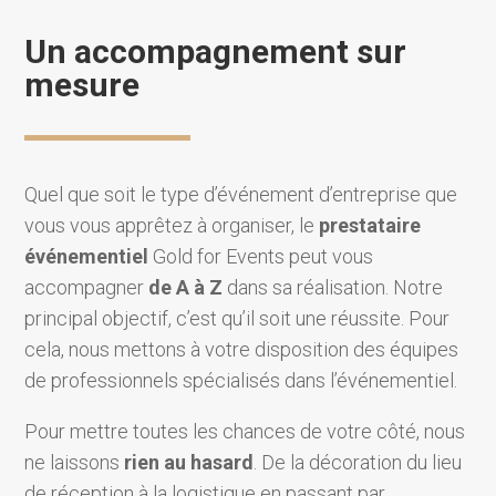
Un accompagnement sur
mesure
Quel que soit le type d’événement d’entreprise que
vous vous apprêtez à organiser, le
prestataire
événementiel
Gold for Events peut vous
accompagner
de A à Z
dans sa réalisation. Notre
principal objectif, c’est qu’il soit une réussite. Pour
cela, nous mettons à votre disposition des équipes
de professionnels spécialisés dans l’événementiel.
Pour mettre toutes les chances de votre côté, nous
ne laissons
rien au hasard
. De la décoration du lieu
de réception à la logistique en passant par