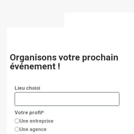
Organisons votre prochain
événement !
Lieu choisi
Votre profil*
Une entreprise
Une agence