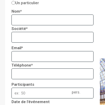
Un particulier
Nom*
Société*
Email*
Téléphone*
Participants
pers.
Date de l'événement