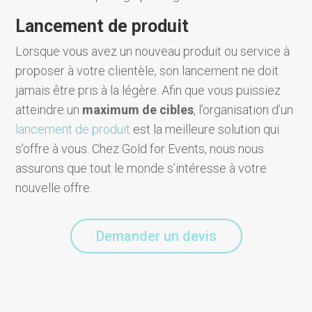
Lancement de produit
Lorsque vous avez un nouveau produit ou service à
proposer à votre clientèle, son lancement ne doit
jamais être pris à la légère. Afin que vous puissiez
atteindre un
maximum de cibles
, l’organisation d’un
lancement de produit
est la meilleure solution qui
s’offre à vous. Chez Gold for Events, nous nous
assurons que tout le monde s’intéresse à votre
nouvelle offre.
Demander un devis