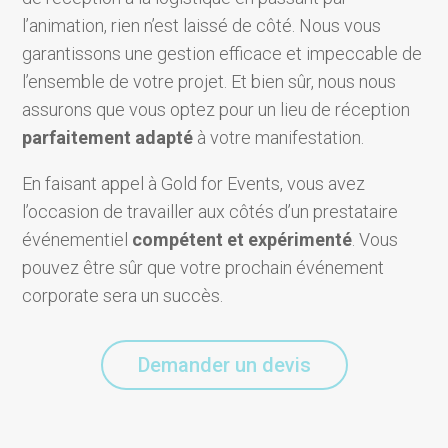
l’animation, rien n’est laissé de côté. Nous vous
garantissons une gestion efficace et impeccable de
l’ensemble de votre projet. Et bien sûr, nous nous
assurons que vous optez pour un lieu de réception
parfaitement adapté
à votre manifestation.
En faisant appel à Gold for Events, vous avez
l’occasion de travailler aux côtés d’un prestataire
événementiel
compétent et expérimenté
. Vous
pouvez être sûr que votre prochain événement
corporate sera un succès.
Demander un devis