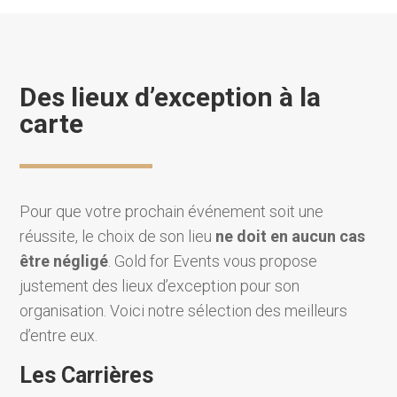
Des lieux d’exception à la
carte
Pour que votre prochain événement soit une
réussite, le choix de son lieu
ne doit en aucun cas
être négligé
. Gold for Events vous propose
justement des lieux d’exception pour son
organisation. Voici notre sélection des meilleurs
d’entre eux.
Les Carrières