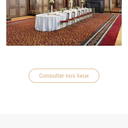
Consulter nos lieux