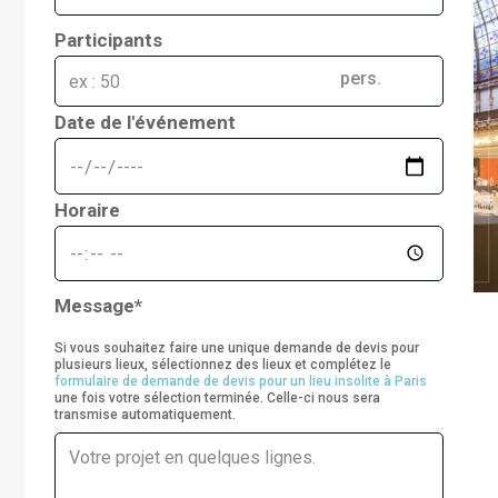
Participants
pers.
Date de l'événement
Horaire
Message*
Si vous souhaitez faire une unique demande de devis pour
plusieurs lieux, sélectionnez des lieux et complétez le
formulaire de demande de devis pour un lieu insolite à Paris
une fois votre sélection terminée. Celle-ci nous sera
transmise automatiquement.