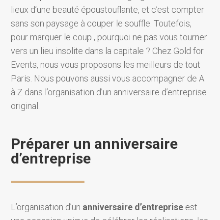
lieux d’une beauté époustouflante, et c’est compter
sans son paysage à couper le souffle. Toutefois,
pour marquer le coup , pourquoi ne pas vous tourner
vers un lieu insolite dans la capitale ? Chez Gold for
Events, nous vous proposons les meilleurs de tout
Paris. Nous pouvons aussi vous accompagner de A
à Z dans l’organisation d’un anniversaire d’entreprise
original.
Préparer un anniversaire
d’entreprise
L’organisation d’un
anniversaire d’entreprise
est