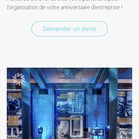
l’organisation de votre anniversaire d’entreprise !
Demander un devis