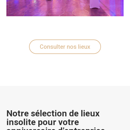
Consulter nos lieux
Notre sélection de lieux
insolite pour votre