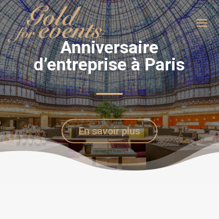
Anniversaire
d’entreprise à Paris
En savoir plus