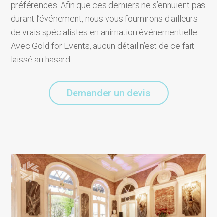
préférences. Afin que ces derniers ne s’ennuient pas
durant l’événement, nous vous fournirons d’ailleurs
de vrais spécialistes en animation événementielle.
Avec Gold for Events, aucun détail n’est de ce fait
laissé au hasard.
Demander un devis