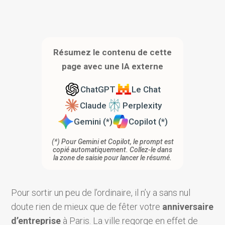
Résumez le contenu de cette
page avec une IA externe
ChatGPT
Le Chat
Claude
Perplexity
Gemini (*)
Copilot (*)
(*) Pour Gemini et Copilot, le prompt est
copié automatiquement. Collez-le dans
la zone de saisie pour lancer le résumé.
Pour sortir un peu de l’ordinaire, il n’y a sans nul
doute rien de mieux que de fêter votre
anniversaire
d’entreprise
à Paris. La ville regorge en effet de