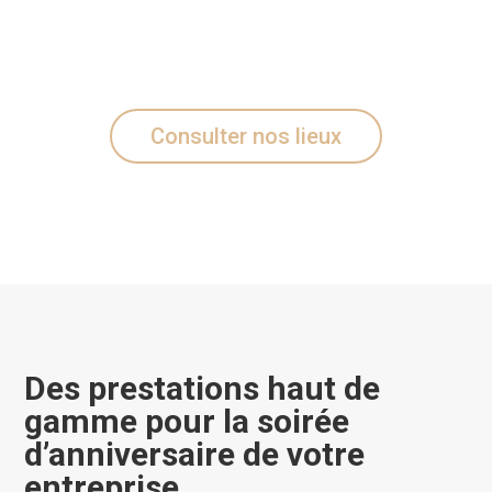
Consulter nos lieux
Des prestations haut de
gamme pour la soirée
d’anniversaire de votre
entreprise