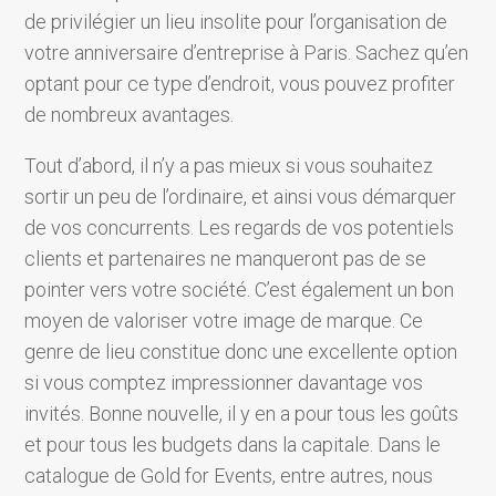
de privilégier un lieu insolite pour l’organisation de
votre anniversaire d’entreprise à Paris. Sachez qu’en
optant pour ce type d’endroit, vous pouvez profiter
de nombreux avantages.
Tout d’abord, il n’y a pas mieux si vous souhaitez
sortir un peu de l’ordinaire, et ainsi vous démarquer
de vos concurrents. Les regards de vos potentiels
clients et partenaires ne manqueront pas de se
pointer vers votre société. C’est également un bon
moyen de valoriser votre image de marque. Ce
genre de lieu constitue donc une excellente option
si vous comptez impressionner davantage vos
invités. Bonne nouvelle, il y en a pour tous les goûts
et pour tous les budgets dans la capitale. Dans le
catalogue de Gold for Events, entre autres, nous