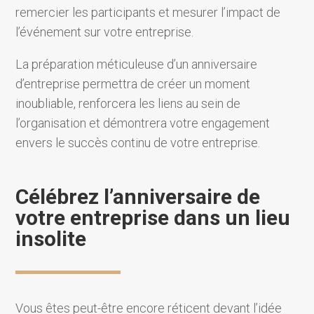
remercier les participants et mesurer l’impact de
l’événement sur votre entreprise.
La préparation méticuleuse d’un anniversaire
d’entreprise permettra de créer un moment
inoubliable, renforcera les liens au sein de
l’organisation et démontrera votre engagement
envers le succès continu de votre entreprise.
Célébrez l’anniversaire de
votre entreprise dans un lieu
insolite
Vous êtes peut-être encore réticent devant l’idée