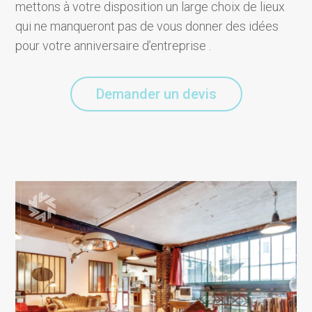
mettons à votre disposition un large choix de lieux
qui ne manqueront pas de vous donner des idées
pour votre anniversaire d’entreprise .
Demander un devis