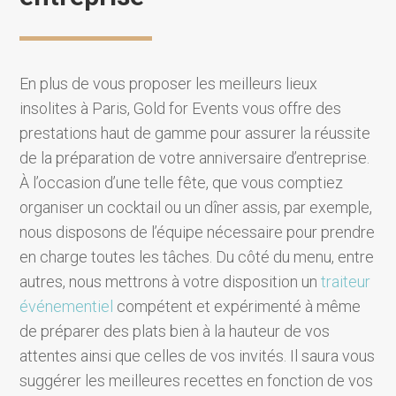
En plus de vous proposer les meilleurs lieux
insolites à Paris, Gold for Events vous offre des
prestations haut de gamme pour assurer la réussite
de la préparation de votre anniversaire d’entreprise.
À l’occasion d’une telle fête, que vous comptiez
organiser un cocktail ou un dîner assis, par exemple,
nous disposons de l’équipe nécessaire pour prendre
en charge toutes les tâches. Du côté du menu, entre
autres, nous mettrons à votre disposition un
traiteur
événementiel
compétent et expérimenté à même
de préparer des plats bien à la hauteur de vos
attentes ainsi que celles de vos invités. Il saura vous
suggérer les meilleures recettes en fonction de vos