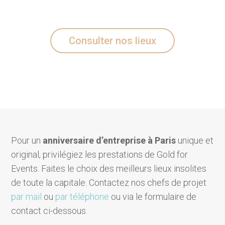
Consulter nos lieux
Pour un
anniversaire d’entreprise à Paris
unique et
original, privilégiez les prestations de Gold for
Events. Faites le choix des meilleurs lieux insolites
de toute la capitale. Contactez nos chefs de projet
par mail
ou
par téléphone
ou via le formulaire de
contact ci-dessous.