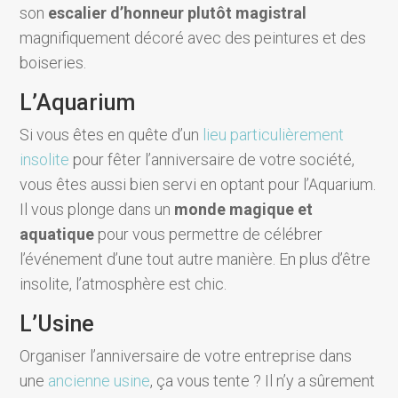
son
escalier d’honneur plutôt magistral
magnifiquement décoré avec des peintures et des
boiseries.
L’Aquarium
Si vous êtes en quête d’un
lieu particulièrement
insolite
pour fêter l’anniversaire de votre société,
vous êtes aussi bien servi en optant pour l’Aquarium.
Il vous plonge dans un
monde magique et
aquatique
pour vous permettre de célébrer
l’événement d’une tout autre manière. En plus d’être
insolite, l’atmosphère est chic.
L’Usine
Organiser l’anniversaire de votre entreprise dans
une
ancienne usine
, ça vous tente ? Il n’y a sûrement