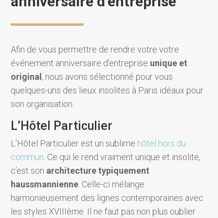
anniversaire d’entreprise
Afin de vous permettre de rendre votre votre
événement anniversaire d’entreprise
unique et
original
, nous avons sélectionné pour vous
quelques-uns des lieux insolites à Paris idéaux pour
son organisation.
L’Hôtel Particulier
L’Hôtel Particulier est un sublime
hôtel hors du
commun
. Ce qui le rend vraiment unique et insolite,
c’est son
architecture typiquement
haussmannienne
. Celle-ci mélange
harmonieusement des lignes contemporaines avec
les styles XVIIIème. Il ne faut pas non plus oublier