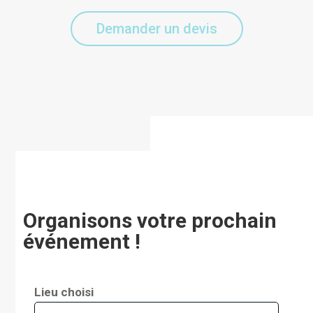
Demander un devis
Organisons votre prochain
événement !
Lieu choisi