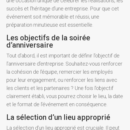
une occasion unique de célébrer les réalisations, les
succès et l’héritage d’une entreprise. Pour que cet
événement soit mémorable et réussi, une
préparation minutieuse est essentielle.
Les objectifs de la soirée
d’anniversaire
Tout d’abord, il est important de définir l’objectif de
l’anniversaire d’entreprise. Souhaitez-vous renforcer
la cohésion de l’équipe, remercier les employés
pour leur engagement, ou renforcer les liens avec
les clients et les partenaires ? Une fois l’objectif
clairement établi, vous pourrez choisir le lieu, la date
et le format de l’événement en conséquence.
La sélection d’un lieu approprié
La sélection d’un lieu approprié est cruciale. Il peut