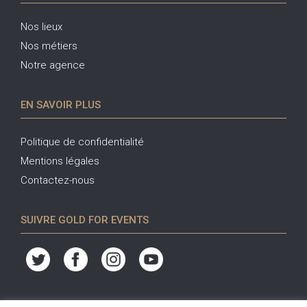
Nos lieux
Nos métiers
Notre agence
EN SAVOIR PLUS
Politique de confidentialité
Mentions légales
Contactez-nous
SUIVRE GOLD FOR EVENTS