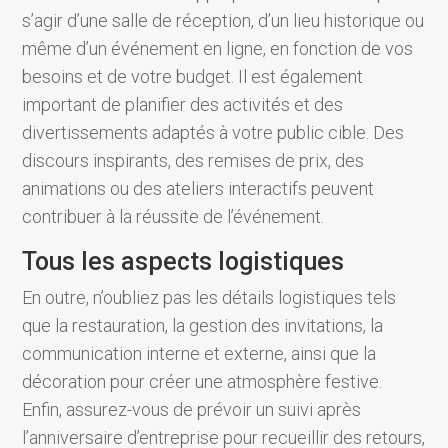
s’agir d’une salle de réception, d’un lieu historique ou
même d’un événement en ligne, en fonction de vos
besoins et de votre budget. Il est également
important de planifier des activités et des
divertissements adaptés à votre public cible. Des
discours inspirants, des remises de prix, des
animations ou des ateliers interactifs peuvent
contribuer à la réussite de l’événement.
Tous les aspects logistiques
En outre, n’oubliez pas les détails logistiques tels
que la restauration, la gestion des invitations, la
communication interne et externe, ainsi que la
décoration pour créer une atmosphère festive.
Enfin, assurez-vous de prévoir un suivi après
l’anniversaire d’entreprise pour recueillir des retours,